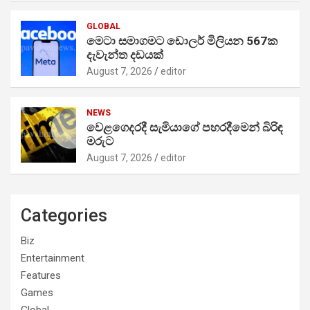
GLOBAL
මෙටා සමාගමට ඩොලර් මිලියන 567ක
දැවැන්ත දඩයක්
August 7, 2026
editor
NEWS
වෙළගෙදරදී සැමියාගේ පහරදීමෙන් බිරිඳ
මරුට
August 7, 2026
editor
Categories
Biz
Entertainment
Features
Games
Global