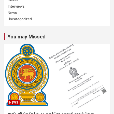
Interviews
News
Uncategorized
You may Missed
NEWS