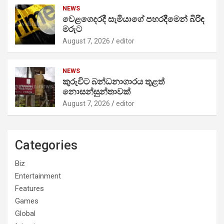
NEWS
වෙළගෙදරදී සැමියාගේ පහරදීමෙන් බිරිඳ
මරුට
August 7, 2026
editor
NEWS
කුරුවිට බන්ධනාගාරය තුළත්
නොසන්සුන්තාවක්
August 7, 2026
editor
Categories
Biz
Entertainment
Features
Games
Global