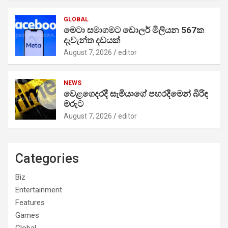
GLOBAL
මෙටා සමාගමට ඩොලර් මිලියන 567ක
දැවැන්ත දඩයක්
August 7, 2026
editor
NEWS
වෙළගෙදරදී සැමියාගේ පහරදීමෙන් බිරිඳ
මරුට
August 7, 2026
editor
Categories
Biz
Entertainment
Features
Games
Global