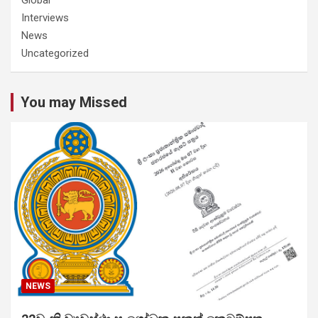
Interviews
News
Uncategorized
You may Missed
NEWS