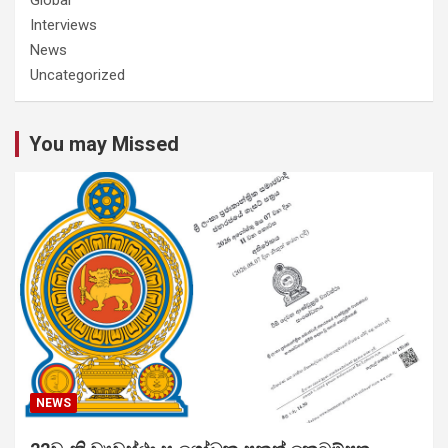
Interviews
News
Uncategorized
You may Missed
NEWS