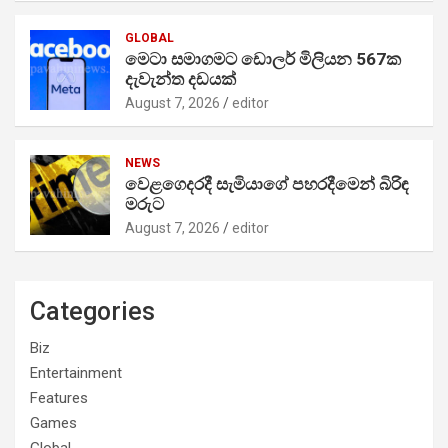
GLOBAL
මෙටා සමාගමට ඩොලර් මිලියන 567ක
දැවැන්ත දඩයක්
August 7, 2026
editor
NEWS
වෙළගෙදරදී සැමියාගේ පහරදීමෙන් බිරිඳ
මරුට
August 7, 2026
editor
Categories
Biz
Entertainment
Features
Games
Global