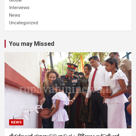
Interviews
News
Uncategorized
You may Missed
NEWS