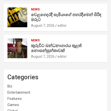
NEWS
වෙළගෙදරදී සැමියාගේ පහරදීමෙන් බිරිඳ
මරුට
August 7, 2026
editor
NEWS
කුරුවිට බන්ධනාගාරය තුළත්
නොසන්සුන්තාවක්
August 7, 2026
editor
Categories
Biz
Entertainment
Features
Games
Global