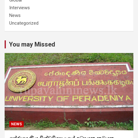
Interviews
News
Uncategorized
You may Missed
NEWS