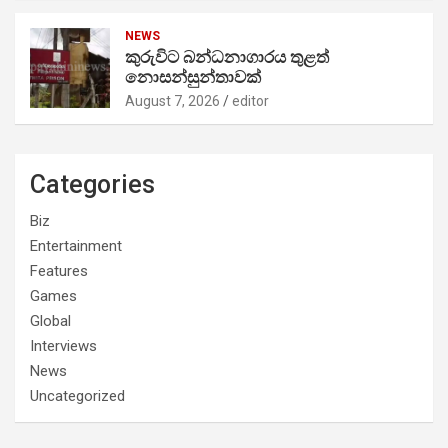
NEWS
කුරුවිට බන්ධනාගාරය තුළත්
නොසන්සුන්තාවක්
August 7, 2026
editor
Categories
Biz
Entertainment
Features
Games
Global
Interviews
News
Uncategorized