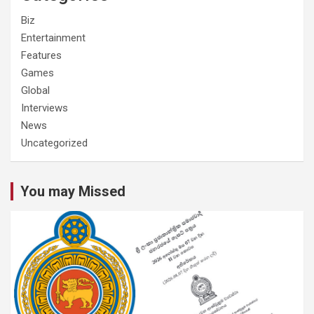
Biz
Entertainment
Features
Games
Global
Interviews
News
Uncategorized
You may Missed