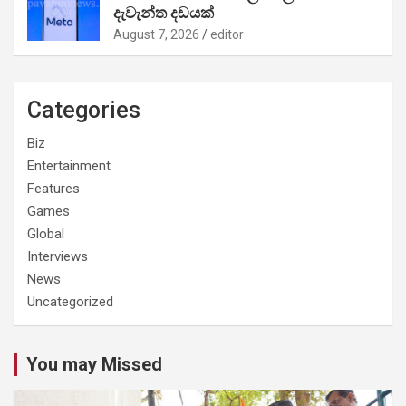
දැවැන්ත දඩයක්
August 7, 2026
editor
Categories
Biz
Entertainment
Features
Games
Global
Interviews
News
Uncategorized
You may Missed