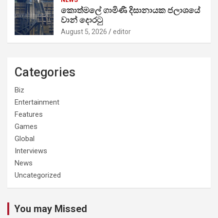
කොත්මලේ ගාමිණී දිසානායක ජලාශයේ
වාන් දොරටු
August 5, 2026
editor
Categories
Biz
Entertainment
Features
Games
Global
Interviews
News
Uncategorized
You may Missed