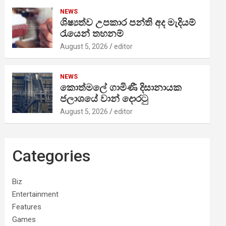
NEWS
ශිෂ්‍යත්ව උපකාර පන්ති අද මැදියම්
රැයෙන් තහනම්
August 5, 2026
editor
NEWS
කොත්මලේ ගාමිණී දිසානායක
ජලාශයේ වාන් දොරටු
August 5, 2026
editor
Categories
Biz
Entertainment
Features
Games