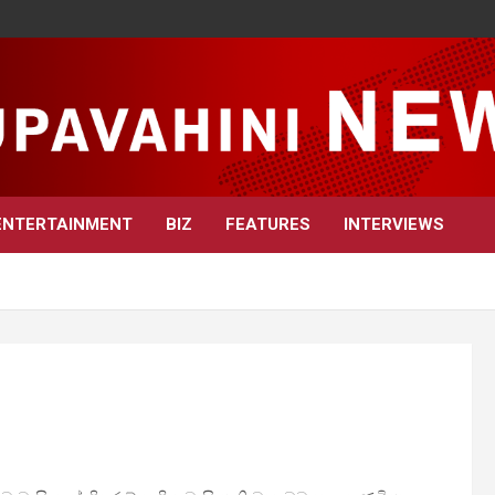
ENTERTAINMENT
BIZ
FEATURES
INTERVIEWS