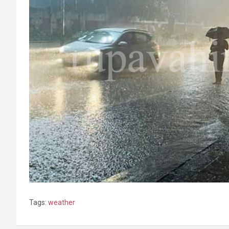
Tags:
weather