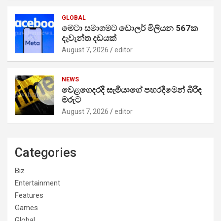
GLOBAL
මෙටා සමාගමට ඩොලර් මිලියන 567ක
දැවැන්ත දඩයක්
August 7, 2026
editor
NEWS
වෙළගෙදරදී සැමියාගේ පහරදීමෙන් බිරිඳ
මරුට
August 7, 2026
editor
Categories
Biz
Entertainment
Features
Games
Global