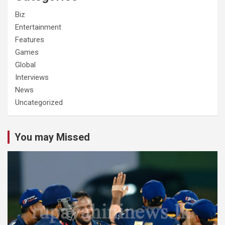
Biz
Entertainment
Features
Games
Global
Interviews
News
Uncategorized
You may Missed