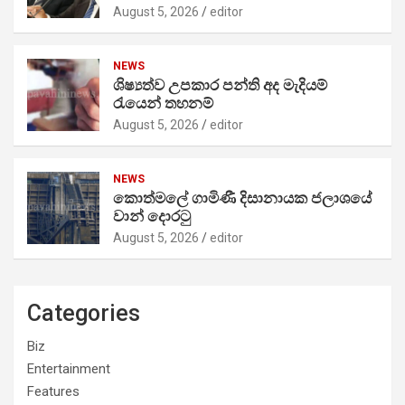
August 5, 2026
editor
NEWS
ශිෂ්‍යත්ව උපකාර පන්ති අද මැදියම්
රැයෙන් තහනම්
August 5, 2026
editor
NEWS
කොත්මලේ ගාමිණී දිසානායක ජලාශයේ
වාන් දොරටු
August 5, 2026
editor
Categories
Biz
Entertainment
Features