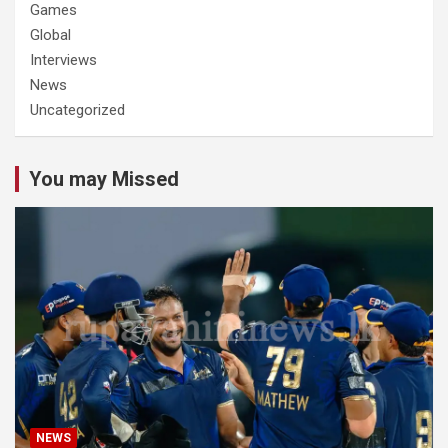
Games
Global
Interviews
News
Uncategorized
You may Missed
NEWS