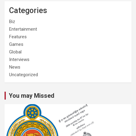
Categories
Biz
Entertainment
Features
Games
Global
Interviews
News
Uncategorized
You may Missed