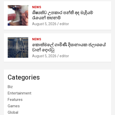
NEWS
ශිෂ්‍යත්ව උපකාර පන්ති අද මැදියම්
රැයෙන් තහනම්
August 5, 2026
editor
NEWS
කොත්මලේ ගාමිණී දිසානායක ජලාශයේ
වාන් දොරටු
August 5, 2026
editor
Categories
Biz
Entertainment
Features
Games
Global