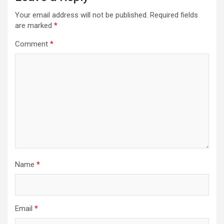
Your email address will not be published.
Required fields
are marked
*
Comment
*
Name
*
Email
*