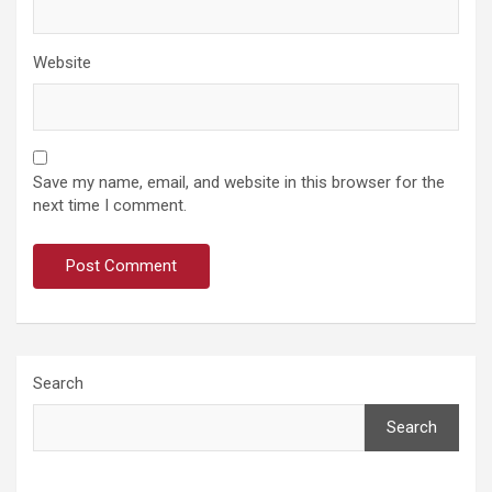
Website
Save my name, email, and website in this browser for the
next time I comment.
Search
Search