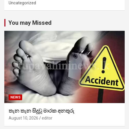
Uncategorized
You may Missed
NEWS
තැන තැන සිදුවූ මාරක අනතුරු
August 10, 2026
editor