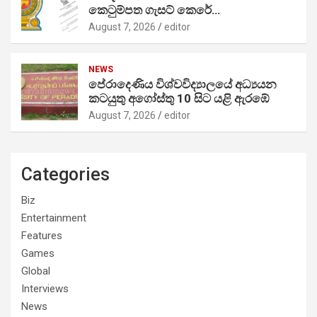
කෙටුම්පත ගැසට් කෙරේ…
August 7, 2026
editor
NEWS
පේරාදෙණිය විශ්වවිද්‍යාලයේ අධ්‍යයන
කටයුතු අගෝස්තු 10 සිට යළි ඇරඹේ
August 7, 2026
editor
Categories
Biz
Entertainment
Features
Games
Global
Interviews
News