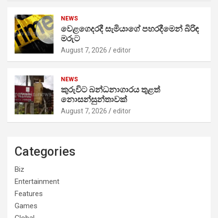
NEWS
වෙළගෙදරදී සැමියාගේ පහරදීමෙන් බිරිඳ
මරුට
August 7, 2026
editor
NEWS
කුරුවිට බන්ධනාගාරය තුළත්
නොසන්සුන්තාවක්
August 7, 2026
editor
Categories
Biz
Entertainment
Features
Games
Global