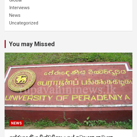
Interviews
News
Uncategorized
You may Missed
NEWS