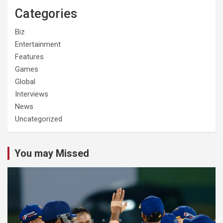
Categories
Biz
Entertainment
Features
Games
Global
Interviews
News
Uncategorized
You may Missed