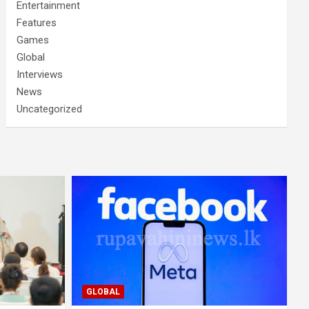
Entertainment
Features
Games
Global
Interviews
News
Uncategorized
GLOBAL