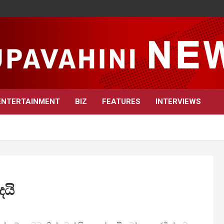
ENTERTAINMENT
BIZ
FEATURES
INTERVIEWS
ෙයි