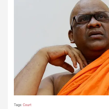
Tags:
Court