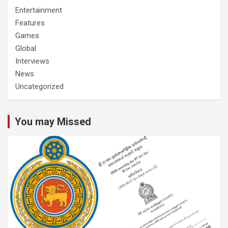
Entertainment
Features
Games
Global
Interviews
News
Uncategorized
You may Missed