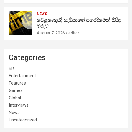
NEWS
වෙළගෙදරදී සැමියාගේ පහරදීමෙන් බිරිඳ
මරුට
August 7, 2026
editor
Categories
Biz
Entertainment
Features
Games
Global
Interviews
News
Uncategorized