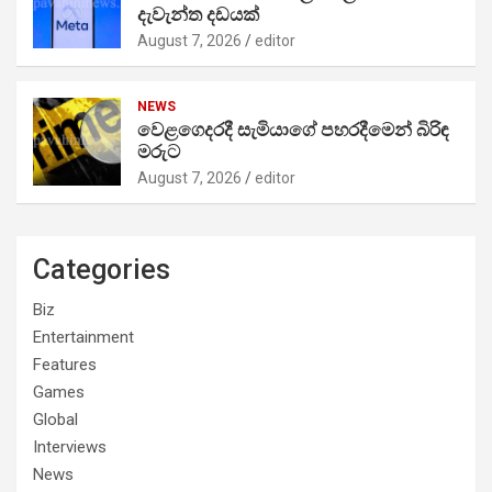
දැවැන්ත දඩයක්
August 7, 2026
editor
NEWS
වෙළගෙදරදී සැමියාගේ පහරදීමෙන් බිරිඳ
මරුට
August 7, 2026
editor
Categories
Biz
Entertainment
Features
Games
Global
Interviews
News