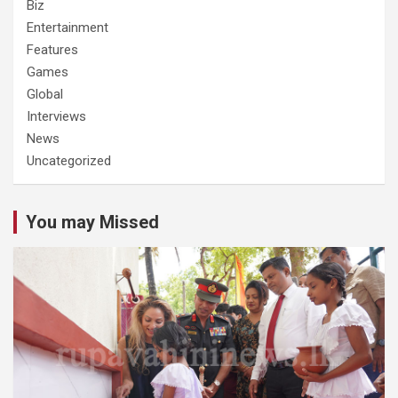
Biz
Entertainment
Features
Games
Global
Interviews
News
Uncategorized
You may Missed