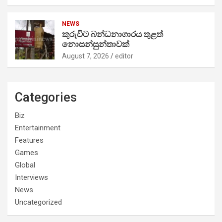
NEWS
කුරුවිට බන්ධනාගාරය තුළත්
නොසන්සුන්තාවක්
August 7, 2026
editor
Categories
Biz
Entertainment
Features
Games
Global
Interviews
News
Uncategorized