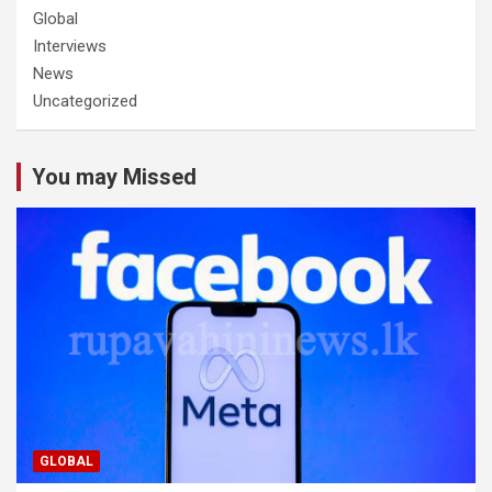
Global
Interviews
News
Uncategorized
You may Missed
GLOBAL