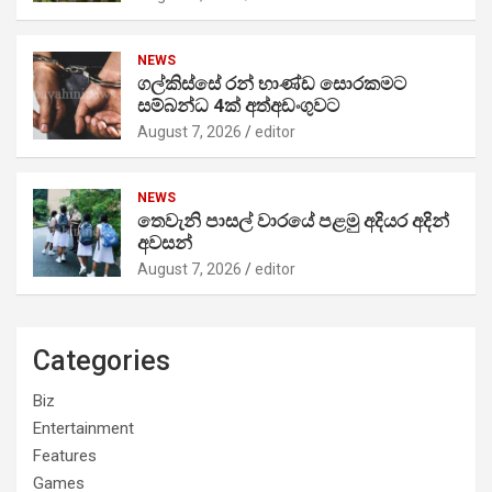
NEWS
ගල්කිස්සේ රන් භාණ්ඩ සොරකමට
සම්බන්ධ 4ක් අත්අඩංගුවට
August 7, 2026
editor
NEWS
තෙවැනි පාසල් වාරයේ පළමු අදියර අදින්
අවසන්
August 7, 2026
editor
Categories
Biz
Entertainment
Features
Games