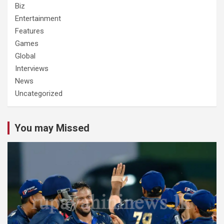
Biz
Entertainment
Features
Games
Global
Interviews
News
Uncategorized
You may Missed