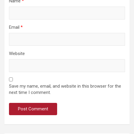
Name
*
Email
*
Website
Save my name, email, and website in this browser for the
next time I comment.