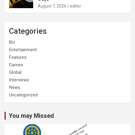
August 7, 2026
editor
Categories
Biz
Entertainment
Features
Games
Global
Interviews
News
Uncategorized
You may Missed