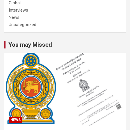
Global
Interviews
News
Uncategorized
You may Missed
NEWS