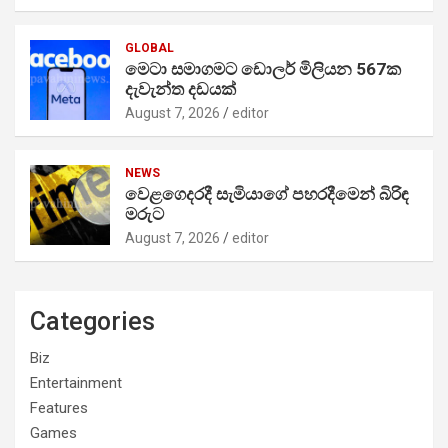
GLOBAL
මෙටා සමාගමට ඩොලර් මිලියන 567ක
දැවැන්ත දඩයක්
August 7, 2026
editor
NEWS
වෙළගෙදරදී සැමියාගේ පහරදීමෙන් බිරිඳ
මරුට
August 7, 2026
editor
Categories
Biz
Entertainment
Features
Games