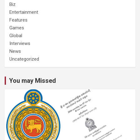
Biz
Entertainment
Features
Games
Global
Interviews
News
Uncategorized
You may Missed