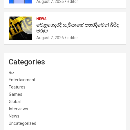
August 7, 2026
editor
NEWS
වෙළගෙදරදී සැමියාගේ පහරදීමෙන් බිරිඳ
මරුට
August 7, 2026
editor
Categories
Biz
Entertainment
Features
Games
Global
Interviews
News
Uncategorized