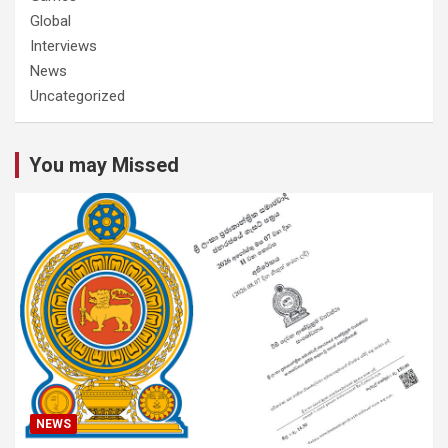
Global
Interviews
News
Uncategorized
You may Missed
NEWS