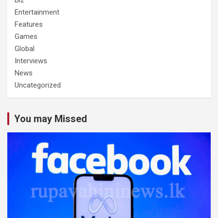
Entertainment
Features
Games
Global
Interviews
News
Uncategorized
You may Missed