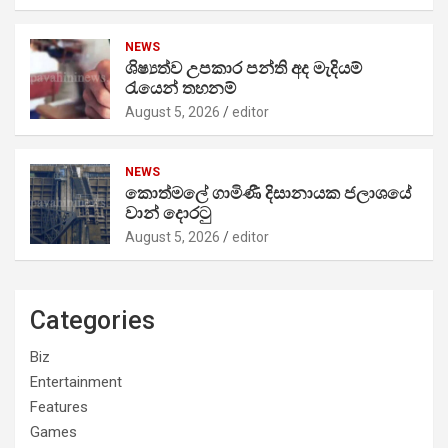
NEWS
ශිෂ්‍යත්ව උපකාර පන්ති අද මැදියම්
රැයෙන් තහනම්
August 5, 2026
editor
NEWS
කොත්මලේ ගාමිණී දිසානායක ජලාශයේ
වාන් දොරටු
August 5, 2026
editor
Categories
Biz
Entertainment
Features
Games