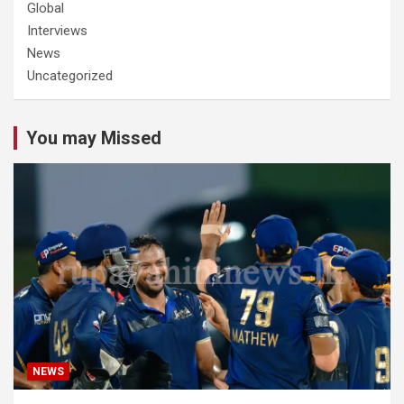
Global
Interviews
News
Uncategorized
You may Missed
NEWS