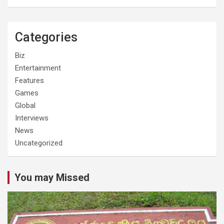
Categories
Biz
Entertainment
Features
Games
Global
Interviews
News
Uncategorized
You may Missed