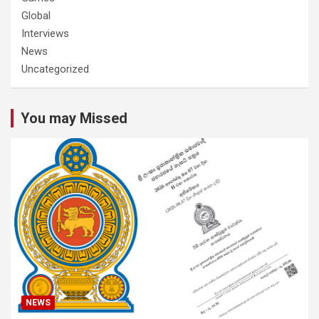
Global
Interviews
News
Uncategorized
You may Missed
NEWS