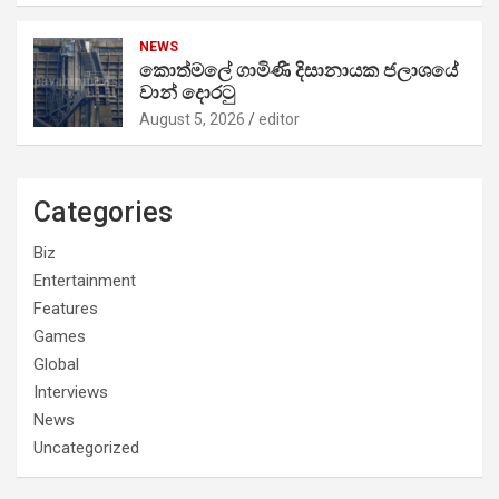
NEWS
කොත්මලේ ගාමිණී දිසානායක ජලාශයේ
වාන් දොරටු
August 5, 2026
editor
Categories
Biz
Entertainment
Features
Games
Global
Interviews
News
Uncategorized