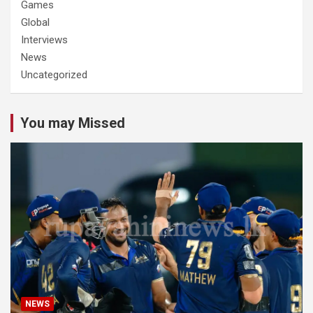
Games
Global
Interviews
News
Uncategorized
You may Missed
NEWS