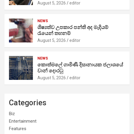
August 5, 2026
editor
NEWS
ශිෂ්‍යත්ව උපකාර පන්ති අද මැදියම්
රැයෙන් තහනම්
August 5, 2026
editor
NEWS
කොත්මලේ ගාමිණී දිසානායක ජලාශයේ
වාන් දොරටු
August 5, 2026
editor
Categories
Biz
Entertainment
Features