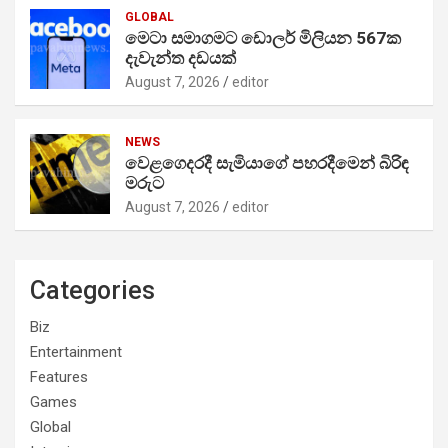
GLOBAL
මෙටා සමාගමට ඩොලර් මිලියන 567ක
දැවැන්ත දඩයක්
August 7, 2026
editor
NEWS
වෙළගෙදරදී සැමියාගේ පහරදීමෙන් බිරිඳ
මරුට
August 7, 2026
editor
Categories
Biz
Entertainment
Features
Games
Global