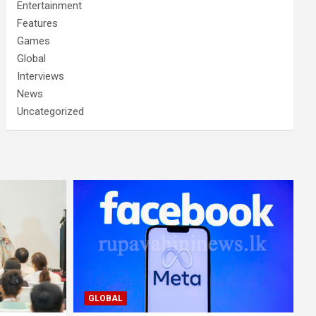
Entertainment
Features
Games
Global
Interviews
News
Uncategorized
GLOBAL