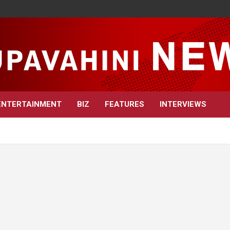
ENTERTAINMENT
BIZ
FEATURES
INTERVIEWS