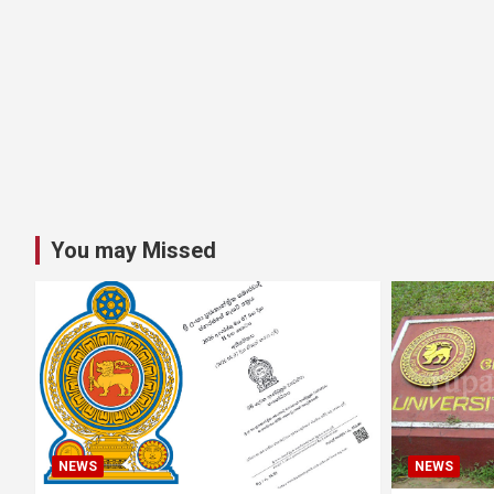
You may Missed
NEWS
NEWS