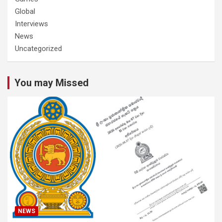
Global
Interviews
News
Uncategorized
You may Missed
NEWS