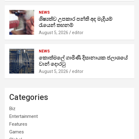
NEWS
ශිෂ්‍යත්ව උපකාර පන්ති අද මැදියම්
රැයෙන් තහනම්
August 5, 2026
editor
NEWS
කොත්මලේ ගාමිණී දිසානායක ජලාශයේ
වාන් දොරටු
August 5, 2026
editor
Categories
Biz
Entertainment
Features
Games