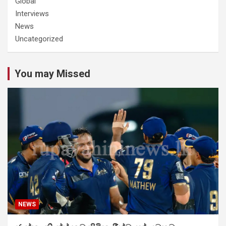
Global
Interviews
News
Uncategorized
You may Missed
NEWS