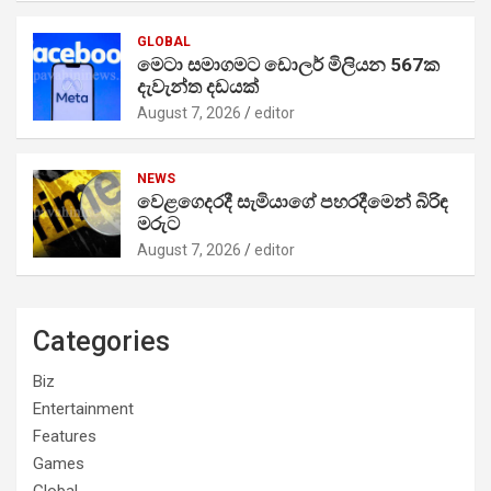
GLOBAL
මෙටා සමාගමට ඩොලර් මිලියන 567ක
දැවැන්ත දඩයක්
August 7, 2026
editor
NEWS
වෙළගෙදරදී සැමියාගේ පහරදීමෙන් බිරිඳ
මරුට
August 7, 2026
editor
Categories
Biz
Entertainment
Features
Games
Global