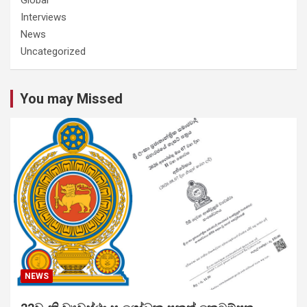
Interviews
News
Uncategorized
You may Missed
NEWS