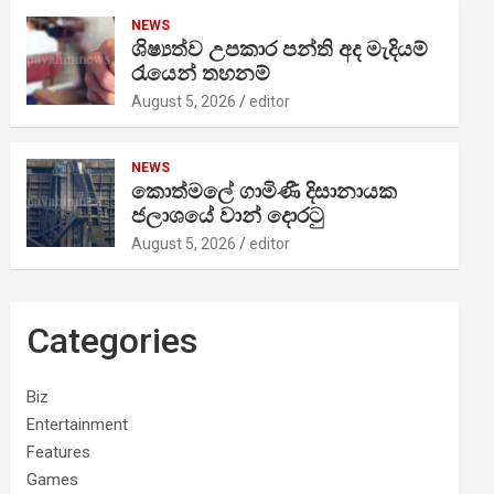
NEWS
ශිෂ්‍යත්ව උපකාර පන්ති අද මැදියම්
රැයෙන් තහනම්
August 5, 2026
editor
NEWS
කොත්මලේ ගාමිණී දිසානායක
ජලාශයේ වාන් දොරටු
August 5, 2026
editor
Categories
Biz
Entertainment
Features
Games