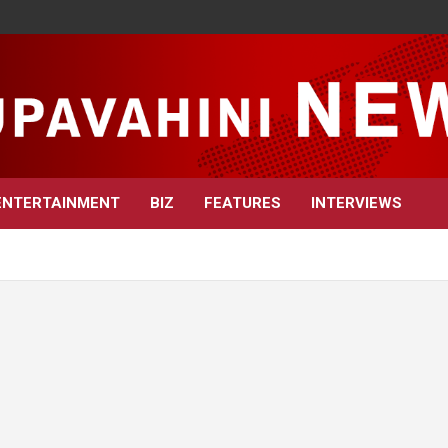
ENTERTAINMENT
BIZ
FEATURES
INTERVIEWS