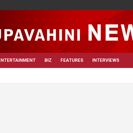
ENTERTAINMENT
BIZ
FEATURES
INTERVIEWS