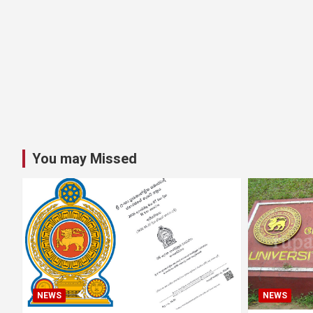
You may Missed
NEWS
NEWS