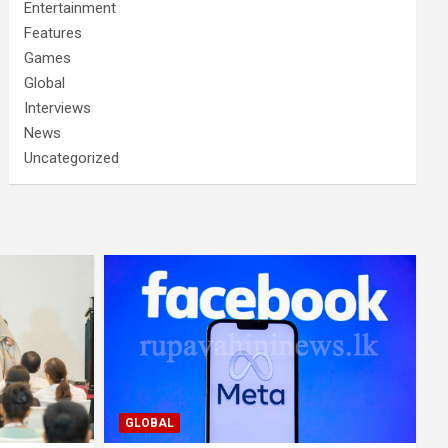
Entertainment
Features
Games
Global
Interviews
News
Uncategorized
GLOBAL