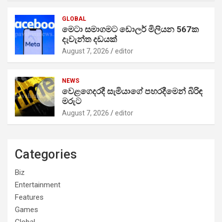
GLOBAL
මෙටා සමාගමට ඩොලර් මිලියන 567ක
දැවැන්ත දඩයක්
August 7, 2026
editor
NEWS
වෙළගෙදරදී සැමියාගේ පහරදීමෙන් බිරිඳ
මරුට
August 7, 2026
editor
Categories
Biz
Entertainment
Features
Games
Global