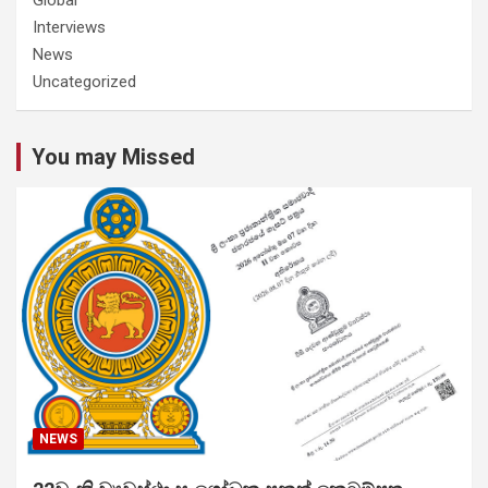
Interviews
News
Uncategorized
You may Missed
NEWS