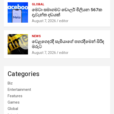
GLOBAL
මෙටා සමාගමට ඩොලර් මිලියන 567ක
දැවැන්ත දඩයක්
August 7, 2026
editor
NEWS
වෙළගෙදරදී සැමියාගේ පහරදීමෙන් බිරිඳ
මරුට
August 7, 2026
editor
Categories
Biz
Entertainment
Features
Games
Global