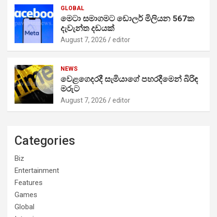
GLOBAL
මෙටා සමාගමට ඩොලර් මිලියන 567ක
දැවැන්ත දඩයක්
August 7, 2026
editor
NEWS
වෙළගෙදරදී සැමියාගේ පහරදීමෙන් බිරිඳ
මරුට
August 7, 2026
editor
Categories
Biz
Entertainment
Features
Games
Global