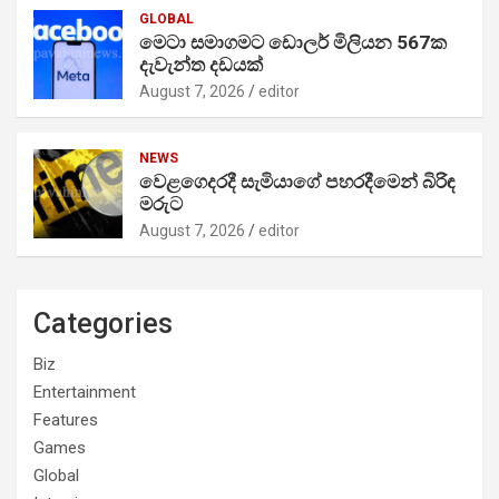
GLOBAL
මෙටා සමාගමට ඩොලර් මිලියන 567ක
දැවැන්ත දඩයක්
August 7, 2026
editor
NEWS
වෙළගෙදරදී සැමියාගේ පහරදීමෙන් බිරිඳ
මරුට
August 7, 2026
editor
Categories
Biz
Entertainment
Features
Games
Global