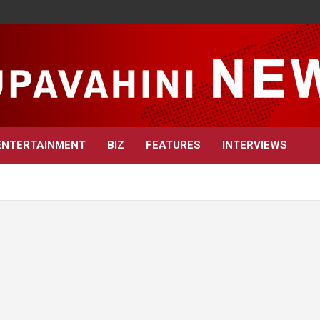
ENTERTAINMENT
BIZ
FEATURES
INTERVIEWS