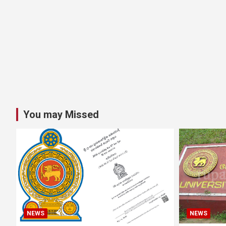
You may Missed
NEWS
NEWS