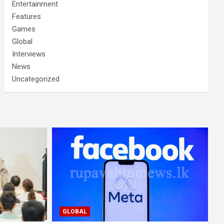
Entertainment
Features
Games
Global
Interviews
News
Uncategorized
GLOBAL